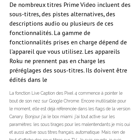
De nombreux titres Prime Video incluent des
sous-titres, des pistes alternatives, des
descriptions audio ou plusieurs de ces
fonctionnalités. La gamme de
fonctionnalités prises en charge dépend de
l'appareil que vous utilisez. Les appareils
Roku ne prennent pas en charge les
préréglages des sous-titres. Ils doivent être
édités dans le
La fonction Live Caption des Pixel 4 commence à pointer le
bout de son nez sur Google Chrome. Encore inutilisable pour
le moment, elle est déjà référencée dans les flags de la version
Canary. Bonjour j'ai le box miami. j'ai tout active sur les
paramètres: les sous tirages pour les malentendants je mis oui
et aussi active sous titres français, automatique. Mais rien de