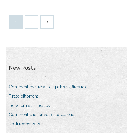
1
2
New Posts
Comment mettre à jour jailbreak firestick
Pirate bittorrent
Terrarium sur firestick
Comment cacher votre adresse ip
Kodi repos 2020