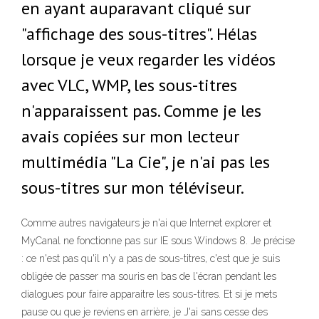
en ayant auparavant cliqué sur
"affichage des sous-titres". Hélas
lorsque je veux regarder les vidéos
avec VLC, WMP, les sous-titres
n'apparaissent pas. Comme je les
avais copiées sur mon lecteur
multimédia "La Cie", je n'ai pas les
sous-titres sur mon téléviseur.
Comme autres navigateurs je n'ai que Internet explorer et
MyCanal ne fonctionne pas sur IE sous Windows 8. Je précise
: ce n'est pas qu'il n'y a pas de sous-titres, c'est que je suis
obligée de passer ma souris en bas de l'écran pendant les
dialogues pour faire apparaitre les sous-titres. Et si je mets
pause ou que je reviens en arrière, je J'ai sans cesse des