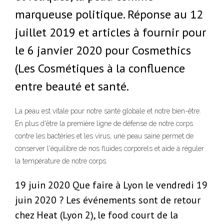
marqueuse politique. Réponse au 12
juillet 2019 et articles à fournir pour
le 6 janvier 2020 pour Cosmethics
(Les Cosmétiques à la confluence
entre beauté et santé.
La peau est vitale pour notre santé globale et notre bien-être.
En plus d'être la première ligne de défense de notre corps
contre les bactéries et les virus, une peau saine permet de
conserver l'équilibre de nos fluides corporels et aide à réguler
la température de notre corps.
19 juin 2020 Que faire à Lyon le vendredi 19
juin 2020 ? Les événements sont de retour
chez Heat (Lyon 2), le food court de la