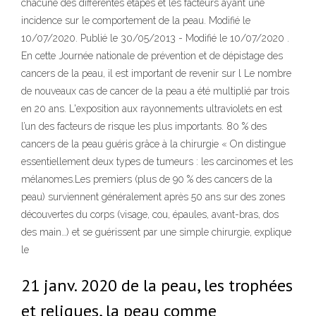
chacune des différentes étapes et les facteurs ayant une
incidence sur le comportement de la peau. Modifié le
10/07/2020. Publié le 30/05/2013 - Modifié le 10/07/2020 .
En cette Journée nationale de prévention et de dépistage des
cancers de la peau, il est important de revenir sur l Le nombre
de nouveaux cas de cancer de la peau a été multiplié par trois
en 20 ans. L'exposition aux rayonnements ultraviolets en est
l’un des facteurs de risque les plus importants. 80 % des
cancers de la peau guéris grâce à la chirurgie « On distingue
essentiellement deux types de tumeurs : les carcinomes et les
mélanomes.Les premiers (plus de 90 % des cancers de la
peau) surviennent généralement après 50 ans sur des zones
découvertes du corps (visage, cou, épaules, avant-bras, dos
des main…) et se guérissent par une simple chirurgie, explique
le
21 janv. 2020 de la peau, les trophées
et reliques, la peau comme