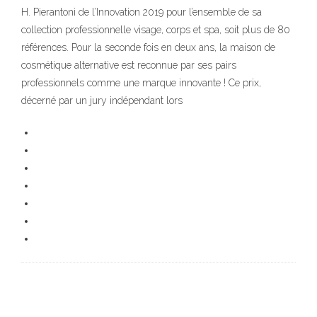
H. Pierantoni de l’Innovation 2019 pour l’ensemble de sa
collection professionnelle visage, corps et spa, soit plus de 80
références. Pour la seconde fois en deux ans, la maison de
cosmétique alternative est reconnue par ses pairs
professionnels comme une marque innovante ! Ce prix,
décerné par un jury indépendant lors