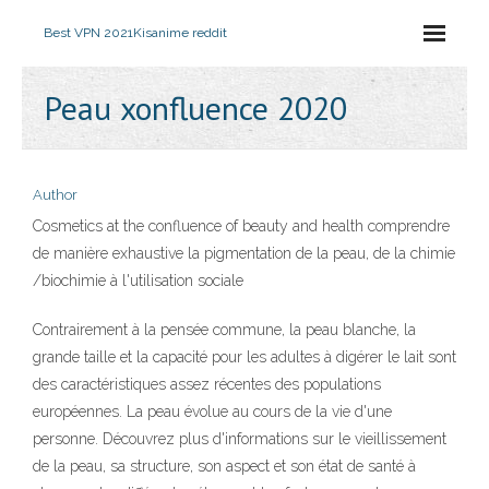
Best VPN 2021
Kisanime reddit
Peau xonfluence 2020
Author
Cosmetics at the confluence of beauty and health comprendre
de manière exhaustive la pigmentation de la peau, de la chimie
/biochimie à l'utilisation sociale
Contrairement à la pensée commune, la peau blanche, la
grande taille et la capacité pour les adultes à digérer le lait sont
des caractéristiques assez récentes des populations
européennes. La peau évolue au cours de la vie d'une
personne. Découvrez plus d'informations sur le vieillissement
de la peau, sa structure, son aspect et son état de santé à