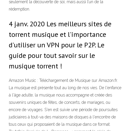
seulement la découverte de soi, mais aussi l’un de la
rédemption.
4 janv. 2020 Les meilleurs sites de
torrent musique et l'importance
d'utiliser un VPN pour le P2P. Le
guide pour tout savoir sur le
musique torrent !
Amazon Music : Téléchargement de Musique sur Amazon.fr.
La musique est présente tout au long de nos vies. De l'enfance
à l'âge adulte, la musique nous accompagne et créée des
souvenirs uniques de fêtes, de concerts, de mariages, ou
encore de voyages. S'en est suivie une période de poursuites
judiciaires à tout-va des maisons de disques à l'encontre de
tous ceux qui proposaient de la musique dans ce format.