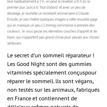
lève habituellement à 7 h, on peut le réveiller à 6 h 50 le
premier jour, puis à 6 Tout d'abord, et avec un peu de
décalage, je souhaite un excellent anniversaire à Claude
Ensuite, je vais mettre quelques images à cette nouvelle page
qui en manque un peu L'Unimog commence à prendre des
couleurs. Je vous passe les éternelles couches d'apprêt et de
blanc qui n'apportent pas grand chose pour passer aux choses
sérieuses
Le secret d’un sommeil réparateur !
Les Good Night sont des gummies
vitaminés spécialement conçuspour
réparer le sommeil. lls sont végans,
non testés sur les animaux, fabriqués
en France et contiennent de
délicieux arômes naturels de