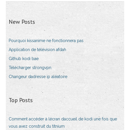
New Posts
Pourquoi kissanime ne fonctionnera pas
Application de télévision afdah
Github kodi bae
Télécharger strongvpn
Changeur dadresse ip aléatoire
Top Posts
Comment accéder à lécran daccueil de kodi une fois que
vous avez construit du titnium