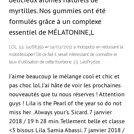
myrtilles. Nos gummies ont été
formulés grâce à un complexe
essentiel de MÉLATONINE,L
LOL. 53. luc68350 ↩ 14/03/2012 à (hotspots) en réduisant la
mobilitésuper! De ce fait il serait intéressant de connaître le
taux d'utilisation de cette fourberie. 23. LeoPrydze
J’aime beaucoup le mélange cool et chic et
pas choc lol. J’ai hâte de voir les prochaines
nouveautés que tu nous réserves ! Attention
guys ! Lila is the Pearl of the year so do not
miss her . Always your’s. Sicard. 7 janvier
2018 / 19 h 28 min. Tellement belle et classe
<3 bisous Lila. Samia Abassi. 7 janvier 2018 /